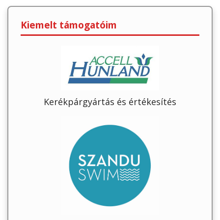
Kiemelt támogatóim
Kerékpárgyártás és értékesítés