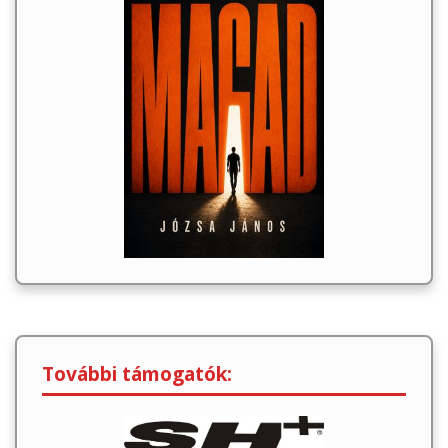
További támogatók: