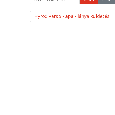
Hyrox Varsó - apa - lánya küldetés