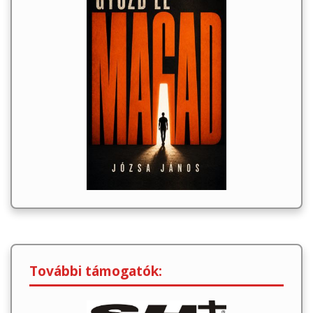
További támogatók: