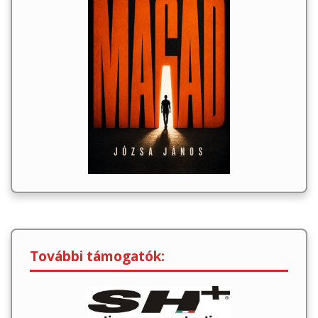
További támogatók: