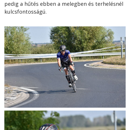
pedig a hűtés ebben a melegben és terhelésnél
kulcsfontosságú.