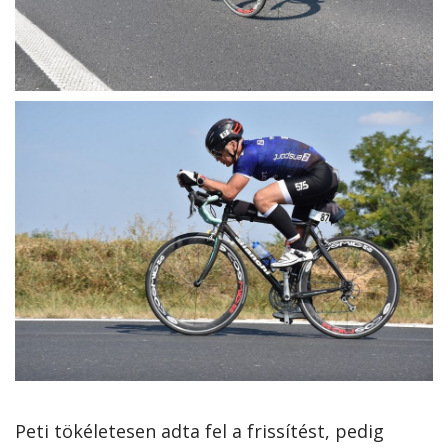
Peti tökéletesen adta fel a frissítést, pedig