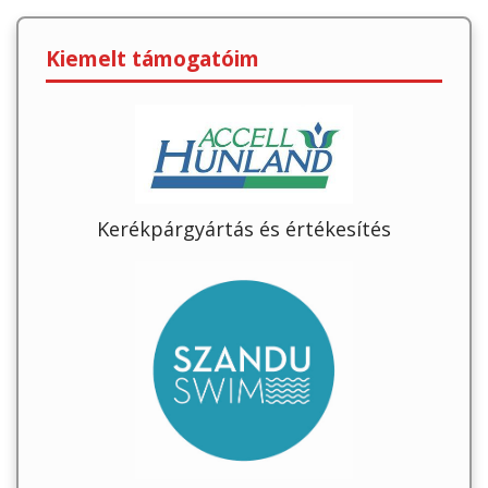
Kiemelt támogatóim
Kerékpárgyártás és értékesítés