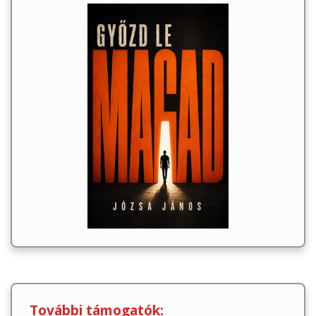
További támogatók: