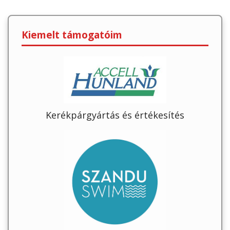
Kiemelt támogatóim
Kerékpárgyártás és értékesítés