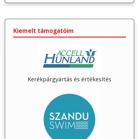
Kiemelt támogatóim
Kerékpárgyártás és értékesítés