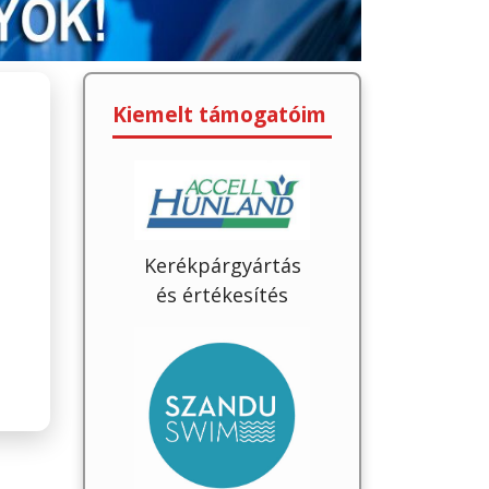
Kiemelt támogatóim
Kerékpárgyártás
és értékesítés