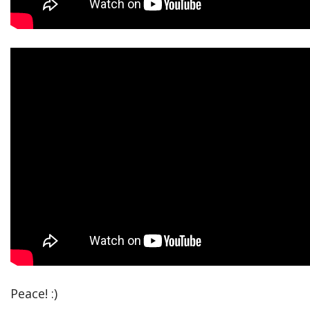
Peace! :)