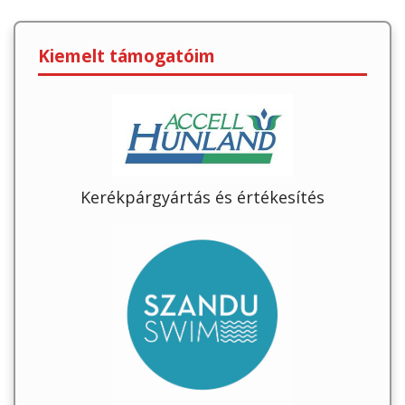
Kiemelt támogatóim
Kerékpárgyártás és értékesítés