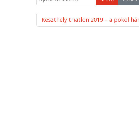
Keszthely triatlon 2019 – a pokol h