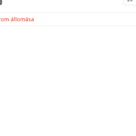
árom állomása