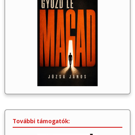
További támogatók: